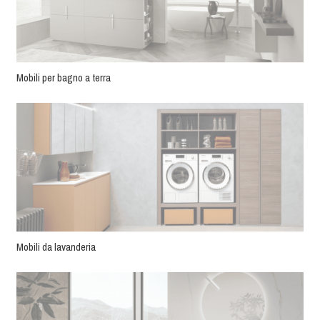
Mobili per bagno a terra
Mobili da lavanderia