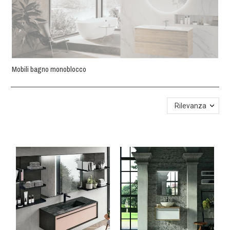
Mobili bagno monoblocco
Rilevanza