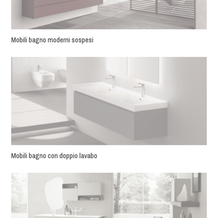
Mobili bagno moderni sospesi
Mobili bagno con doppio lavabo